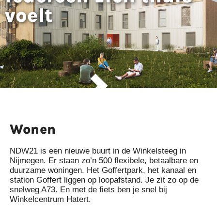
voelt
Wonen
NDW21 is een nieuwe buurt in de Winkelsteeg in
Nijmegen. Er staan zo’n 500 flexibele, betaalbare en
duurzame woningen. Het Goffertpark, het kanaal en
station Goffert liggen op loopafstand. Je zit zo op de
snelweg A73. En met de fiets ben je snel bij
Winkelcentrum Hatert.