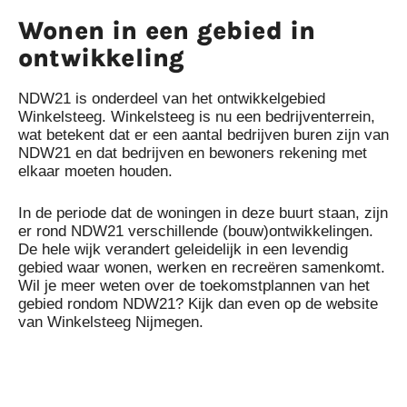
Wonen in een gebied in
ontwikkeling
NDW21 is onderdeel van het ontwikkelgebied
Winkelsteeg
. Winkelsteeg is nu een bedrijventerrein,
wat betekent dat er een aantal bedrijven buren zijn van
NDW21 en dat bedrijven en bewoners rekening met
elkaar moeten houden.
In de periode dat de woningen in deze buurt staan, zijn
er rond NDW21 verschillende (bouw)ontwikkelingen.
De hele wijk verandert geleidelijk in een levendig
gebied waar wonen, werken en recreëren samenkomt.
Wil je meer weten over de toekomstplannen van het
gebied rondom NDW21? Kijk dan even op de website
van
Winkelsteeg Nijmegen.