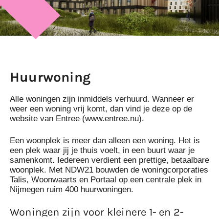
Huurwoning
Alle woningen zijn inmiddels verhuurd. Wanneer er
weer een woning vrij komt, dan vind je deze op de
website van Entree (www.entree.nu).
Een woonplek is meer dan alleen een woning. Het is
een plek waar jij je thuis voelt, in een buurt waar je
samenkomt. Iedereen verdient een prettige, betaalbare
woonplek. Met NDW21 bouwden de woningcorporaties
Talis, Woonwaarts en Portaal op een centrale plek in
Nijmegen ruim 400 huurwoningen.
Woningen zijn voor kleinere 1- en 2-