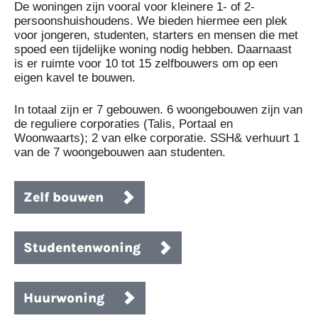
De woningen zijn vooral voor kleinere 1- of 2-
persoonshuishoudens. We bieden hiermee een plek
voor jongeren, studenten, starters en mensen die met
spoed een tijdelijke woning nodig hebben. Daarnaast
is er ruimte voor 10 tot 15 zelfbouwers om op een
eigen kavel te bouwen.
In totaal zijn er 7 gebouwen. 6 woongebouwen zijn van
de reguliere corporaties (Talis, Portaal en
Woonwaarts); 2 van elke corporatie. SSH& verhuurt 1
van de 7 woongebouwen aan studenten.
Zelf bouwen
Studentenwoning
Huurwoning