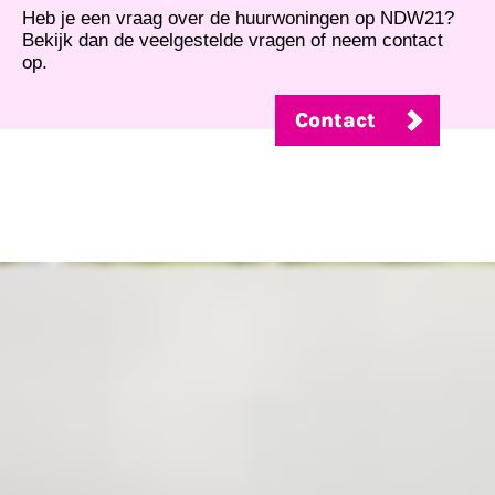
Heb je een vraag over de huurwoningen op NDW21?
Bekijk dan de
veelgestelde vragen
of neem
contact
op.
Contact