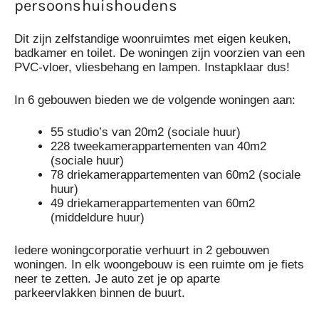
persoonshuishoudens
Dit zijn zelfstandige woonruimtes met eigen keuken,
badkamer en toilet. De woningen zijn voorzien van een
PVC-vloer, vliesbehang en lampen. Instapklaar dus!
In 6 gebouwen bieden we de volgende woningen aan:
55 studio’s van 20m2 (sociale huur)
228 tweekamerappartementen van 40m2
(sociale huur)
78 driekamerappartementen van 60m2 (sociale
huur)
49 driekamerappartementen van 60m2
(middeldure huur)
Iedere woningcorporatie verhuurt in 2 gebouwen
woningen. In elk woongebouw is een ruimte om je fiets
neer te zetten. Je auto zet je op aparte
parkeervlakken binnen de buurt.