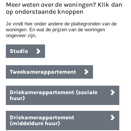
Meer weten over de woningen? Klik dan
op onderstaande knoppen
Je vindt hier onder andere de plattegronden van de
woningen. En wat de prijzen van de woningen
ongeveer zijn.
Studio
Tweekamerappartement
Driekamerappartement (sociale
huur)
Driekamerappartement
(middeldure huur)