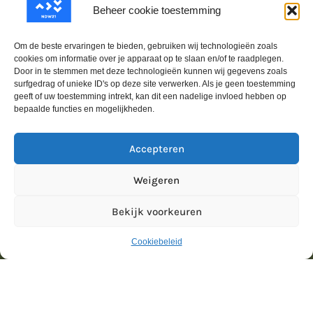
Beheer cookie toestemming
Om de beste ervaringen te bieden, gebruiken wij technologieën zoals
cookies om informatie over je apparaat op te slaan en/of te raadplegen.
Door in te stemmen met deze technologieën kunnen wij gegevens zoals
surfgedrag of unieke ID's op deze site verwerken. Als je geen toestemming
geeft of uw toestemming intrekt, kan dit een nadelige invloed hebben op
bepaalde functies en mogelijkheden.
Accepteren
Weigeren
Bekijk voorkeuren
Cookiebeleid