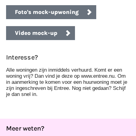
Foto's mock-upwoning
Video mock-up
Interesse?
Alle woningen zijn inmiddels verhuurd. Komt er een
woning vrij? Dan vind je deze op
www.entree.nu
. Om
in aanmerking te komen voor een huurwoning moet je
zijn ingeschreven bij Entree. Nog niet gedaan? Schijf
je dan snel in.
Meer weten?