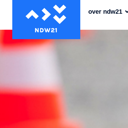
over ndw21