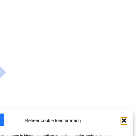
Beheer cookie toestemming