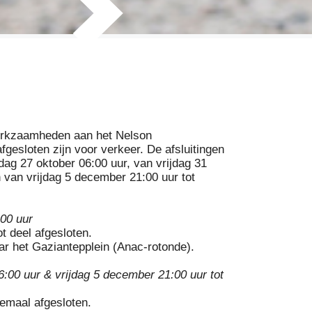
werkzaamheden aan het Nelson
gesloten zijn voor verkeer. De afsluitingen
dag 27 oktober 06:00 uur, van vrijdag 31
 van vrijdag 5 december 21:00 uur tot
:00 uur
t deel afgesloten.
aar het Gaziantepplein (Anac-rotonde).
:00 uur & vrijdag 5 december 21:00 uur tot
emaal afgesloten.