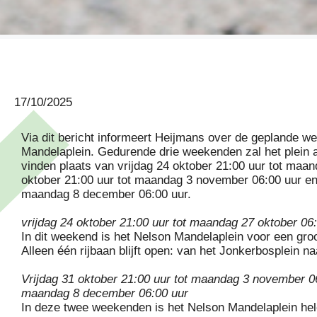
17/10/2025
Via dit bericht informeert Heijmans over de geplande 
Mandelaplein. Gedurende drie weekenden zal het plein af
vinden plaats van vrijdag 24 oktober 21:00 uur tot maan
oktober 21:00 uur tot maandag 3 november 06:00 uur en
maandag 8 december 06:00 uur.
vrijdag 24 oktober 21:00 uur tot maandag 27 oktober 06
In dit weekend is het Nelson Mandelaplein voor een groo
Alleen één rijbaan blijft open: van het Jonkerbosplein n
Vrijdag 31 oktober 21:00 uur tot maandag 3 november 06
maandag 8 december 06:00 uur
In deze twee weekenden is het Nelson Mandelaplein hel