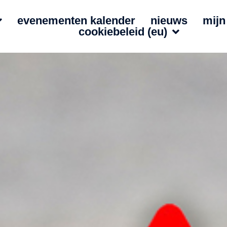
evenementen kalender
nieuws
mijn
cookiebeleid (eu)