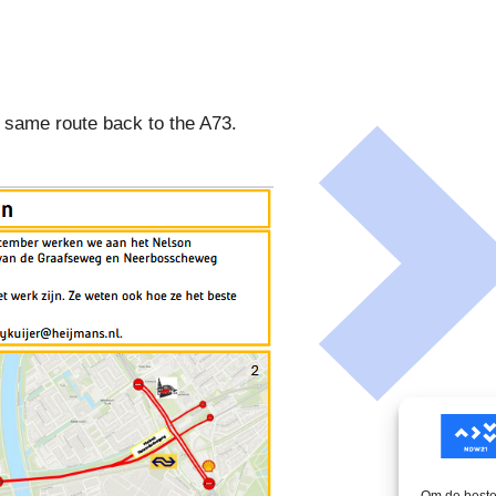
 same route back to the A73.