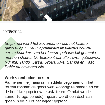
29/05/2024
Begin mei werd het zevende, en ook het laatste
gebouw op NDW21 opgeleverd en werden ook de
eerste huurders van het laatste gebouw blij gemaakt
met hun sleutel. Dit betekent dat alle zeven gebouwen:
Rumba, Tango, Salsa, Urban, Jive, Samba en Paso
Doble nu bewoond zijn!
Werkzaamheden terrein
Aannemer Heijmans is inmiddels begonnen om
het
terrein rondom de gebouwen woonrijp te maken
en om
de hoofdweg opnieuw te asfalteren. Omdat we de
zomer (droge periode) ingaan, wordt een deel van
groen in de buurt het najaar gepland.