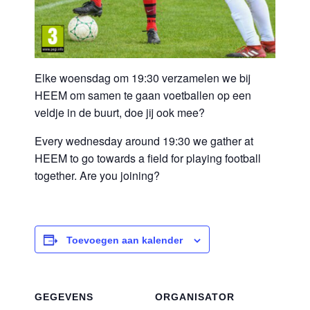
Elke woensdag om 19:30 verzamelen we bij
HEEM om samen te gaan voetballen op een
veldje in de buurt, doe jij ook mee?
Every wednesday around 19:30 we gather at
HEEM to go towards a field for playing football
together. Are you joining?
Toevoegen aan kalender
GEGEVENS
ORGANISATOR