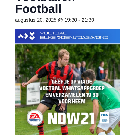
Football
augustus 20, 2025 @ 19:30
-
21:30