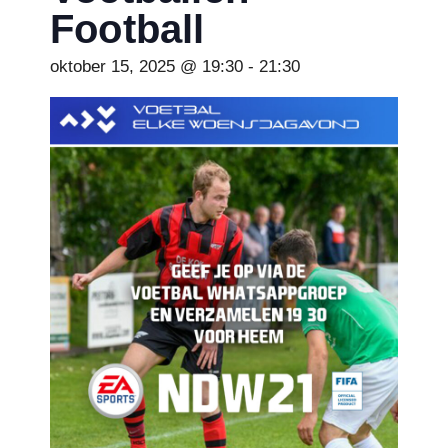
Football
oktober 15, 2025 @ 19:30
-
21:30