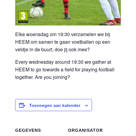
Elke woensdag om 19:30 verzamelen we bij
HEEM om samen te gaan voetballen op een
veldje in de buurt, doe jij ook mee?
Every wednesday around 19:30 we gather at
HEEM to go towards a field for playing football
together. Are you joining?
Toevoegen aan kalender
GEGEVENS
ORGANISATOR