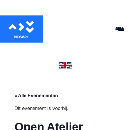
MENU
« Alle Evenementen
Dit evenement is voorbij.
Open Atelier