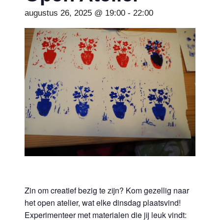
augustus 26, 2025 @ 19:00
-
22:00
Zin om creatief bezig te zijn? Kom gezellig naar
het open atelier, wat elke dinsdag plaatsvind!
Experimenteer met materialen die jij leuk vindt: