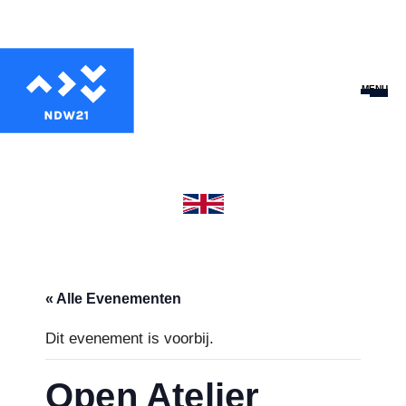
MENU
« Alle Evenementen
Dit evenement is voorbij.
Open Atelier