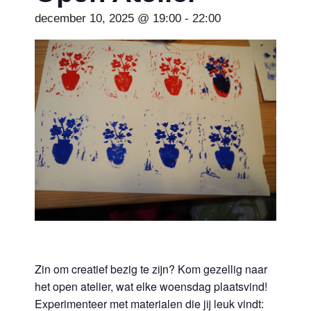
december 10, 2025 @ 19:00
-
22:00
Zin om creatief bezig te zijn? Kom gezellig naar
het open atelier, wat elke woensdag plaatsvind!
Experimenteer met materialen die jij leuk vindt: