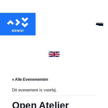
MENU
« Alle Evenementen
Dit evenement is voorbij.
Open Atelier