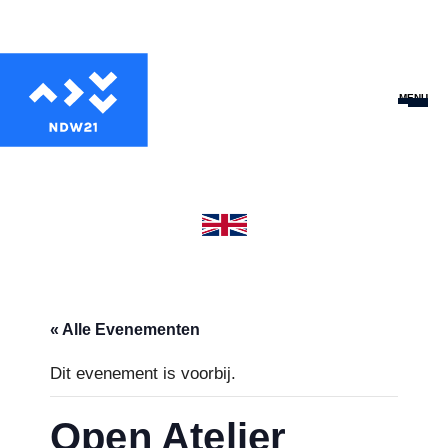
MENU
« Alle Evenementen
Dit evenement is voorbij.
Open Atelier