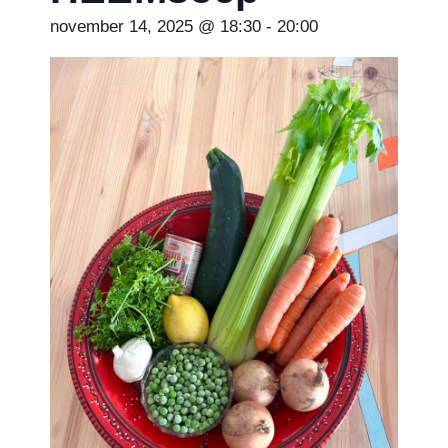
november 14, 2025 @ 18:30
-
20:00