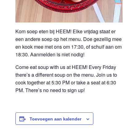
Kom soep eten bij HEEM! Elke vrijdag staat er
een andere soep op het menu. Doe gezellig mee
en kook mee met ons om 17:30, of schuif aan om
18:30. Aanmelden is niet nodig!
Come eat soup with us at HEEM! Every Friday
there’s a different soup on the menu. Join us to
cook together at 5:30 PM or take a seat at 6:30
PM. There’s no need to sign up!
Toevoegen aan kalender