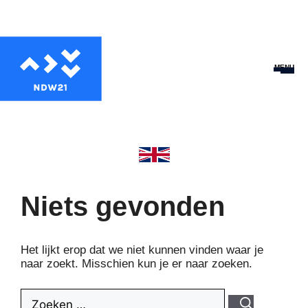
MENU
Niets gevonden
Het lijkt erop dat we niet kunnen vinden waar je
naar zoekt. Misschien kun je er naar zoeken.