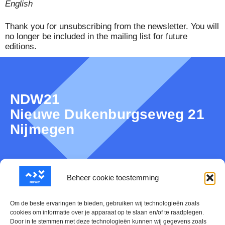
English
Thank you for unsubscribing from the newsletter. You will
no longer be included in the mailing list for future
editions.
NDW21
Nieuwe Dukenburgseweg 21
Nijmegen
Over NDW21
Beheer cookie toestemming
Nieuws
Om de beste ervaringen te bieden, gebruiken wij technologieën zoals
cookies om informatie over je apparaat op te slaan en/of te raadplegen.
Door in te stemmen met deze technologieën kunnen wij gegevens zoals