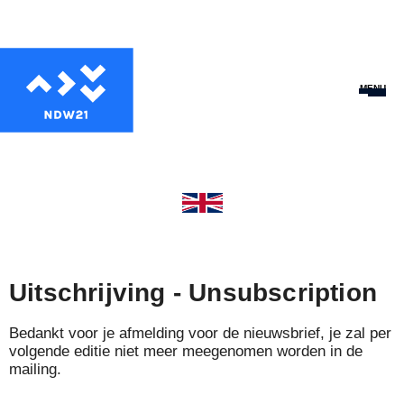
MENU
Uitschrijving - Unsubscription
Bedankt voor je afmelding voor de nieuwsbrief, je zal per
volgende editie niet meer meegenomen worden in de
mailing.