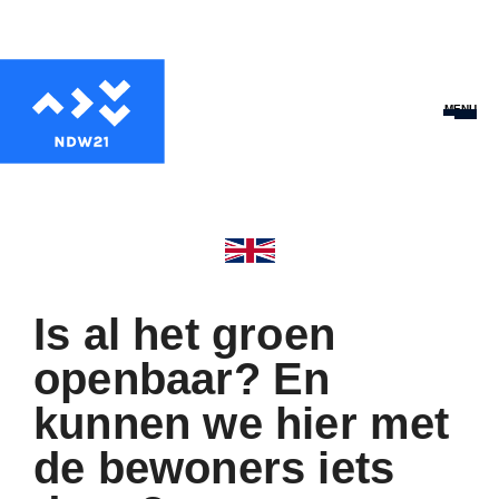
MENU
Is al het groen
openbaar? En
kunnen we hier met
de bewoners iets